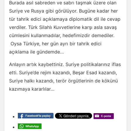
Burada asıl sabreden ve sabrı taşmak üzere olan
Suriye ve Rusya gibi görülüyor. Bugüne kadar her
tür tahrik edici açıklamaya diplomatik dil ile cevap
verdiler. Türk Silahlı Kuvvetlerine karşı asla savaş
cümlesini kullanmadılar, hedefimizdir demediler.
Oysa Türkiye, her gün ayrı bir tahrik edici
açıklama ile gündemde…
Anlayın artık kaybettiniz. Suriye politikalarınız iflas
etti. Suriye’de rejim kazandı, Beşar Esad kazandı,
Suriye halkı kazandı, terör örgütlerinin de kökünü
kazımaya kararlılar…