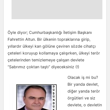
Öyle diyor; Cumhurbaşkanlığı İletişim Başkanı
Fahrettin Altun. Bir ülkenin topraklarına girip,
yıllardır ülkeyi kan gölüne çeviren sözde cihatçı
çeteleri koruyup kollamaya çalışırken, ülkeyi terör
çetelerinden temizlemeye çalışan devlete
“Sabrımız çoktan taştı” diyeceksiniz (!)
Olacak iş mi bu?
Bir yanda devlet,
diğer yanda terör
örgütleri ve siz
devlete, o devletin